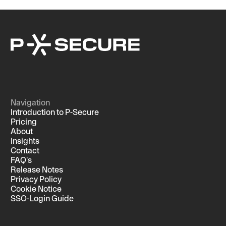
Navigation
Introduction to P-Secure
Pricing
About
Insights
Contact
FAQ's
Release Notes
Privacy Policy
Cookie Notice
SSO-Login Guide