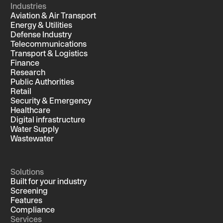
Industries
Aviation & Air Transport
Energy & Utilities
Defense Industry
Telecommunications
Transport & Logistics
Finance
Research
Public Authorities
Retail
Security & Emergency
Healthcare
Digital infrastructure
Water Supply
Wastewater
Solutions
Built for your industry
Screening
Features
Compliance
Services