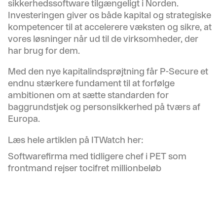
sikkerhedssoftware tilgængeligt i Norden.
Investeringen giver os både kapital og strategiske
kompetencer til at accelerere væksten og sikre, at
vores løsninger når ud til de virksomheder, der
har brug for dem.
Med den nye kapitalindsprøjtning får P-Secure et
endnu stærkere fundament til at forfølge
ambitionen om at sætte standarden for
baggrundstjek og personsikkerhed på tværs af
Europa.
Læs hele artiklen på ITWatch her:
Softwarefirma med tidligere chef i PET som
frontmand rejser tocifret millionbeløb