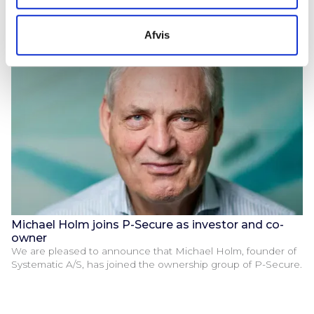
Afvis
Michael Holm joins P-Secure as investor and co-
owner
We are pleased to announce that Michael Holm, founder of
Systematic A/S, has joined the ownership group of P-Secure.