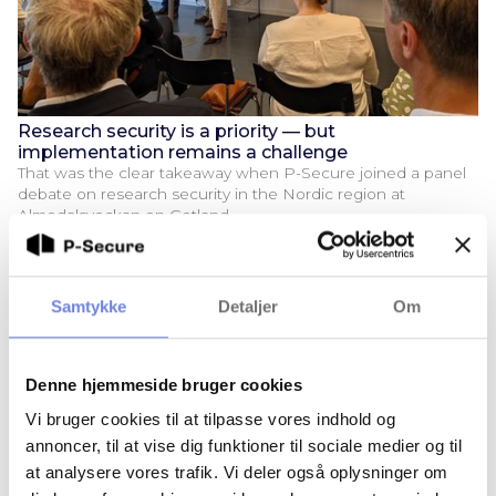
Research security is a priority — but
implementation remains a challenge
That was the clear takeaway when P-Secure joined a panel
debate on research security in the Nordic region at
Almedalsveckan on Gotland.
Samtykke
Detaljer
Om
Denne hjemmeside bruger cookies
Vi bruger cookies til at tilpasse vores indhold og
annoncer, til at vise dig funktioner til sociale medier og til
at analysere vores trafik. Vi deler også oplysninger om