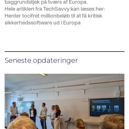
baggrundstjek på tværs af Europa.
Hele artiklen fra TechSavvy kan læses her:
Henter tocifret millionbeløb til at få kritisk
sikkerhedssoftware ud i Europa
Seneste opdateringer