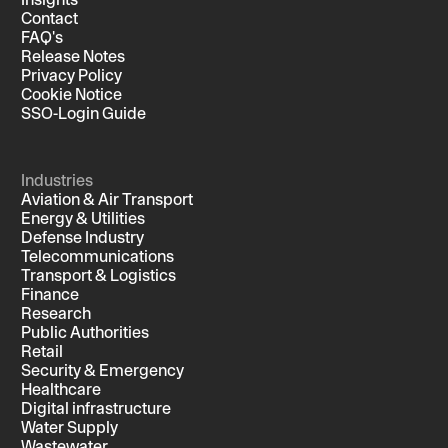
Contact
FAQ's
Release Notes
Privacy Policy
Cookie Notice
SSO-Login Guide
Industries
Aviation & Air Transport
Energy & Utilities
Defense Industry
Telecommunications
Transport & Logistics
Finance
Research
Public Authorities
Retail
Security & Emergency
Healthcare
Digital infrastructure
Water Supply
Wastewater