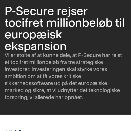
P-Secure rejser
tocifret millionbeløb til
europæisk
ekspansion
Vi er stolte af at kunne dele, at P-Secure har rejst
et tocifret millionbeløb fra tre strategiske
investorer. Investeringen skal styrke vores
ambition om at få vores kritiske
sikkerhedssoftware ud på det europæiske
marked og sikre, at vi udnytter det teknologiske
forspring, vi allerede har opnået.