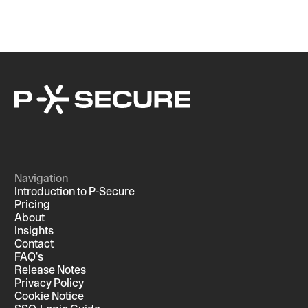
Navigation
Introduction to P-Secure
Pricing
About
Insights
Contact
FAQ's
Release Notes
Privacy Policy
Cookie Notice