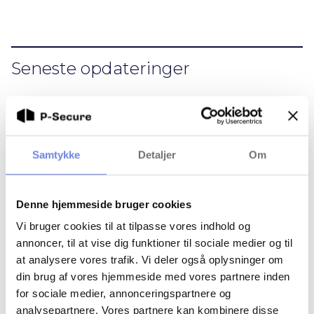
Seneste opdateringer
Samtykke
Detaljer
Om
Denne hjemmeside bruger cookies
Vi bruger cookies til at tilpasse vores indhold og
annoncer, til at vise dig funktioner til sociale medier og til
at analysere vores trafik. Vi deler også oplysninger om
din brug af vores hjemmeside med vores partnere inden
for sociale medier, annonceringspartnere og
analysepartnere. Vores partnere kan kombinere disse