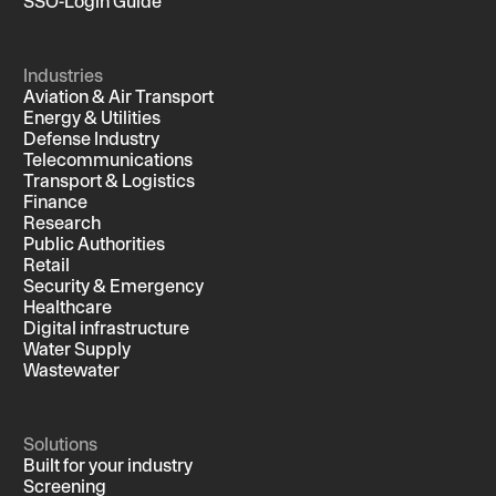
SSO-Login Guide
Industries
Aviation & Air Transport
Energy & Utilities
Defense Industry
Telecommunications
Transport & Logistics
Finance
Research
Public Authorities
Retail
Security & Emergency
Healthcare
Digital infrastructure
Water Supply
Wastewater
Solutions
Built for your industry
Screening