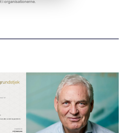
t i organisationerne.