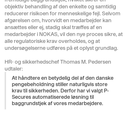
objektiv behandling af den enkelte og samtidig
reducerer risikoen for menneskelige fejl. Selvom
afgørelsen om, hvorvidt en medarbejder kan
ansættes eller ej, stadig skal træffes af en
medarbejder i NOKAS, vil den nye proces sikre, at
alle regulatoriske krav overholdes, og at
undersøgelserne udføres på et oplyst grundlag.
HR- og sikkerhedschef Thomas M. Pedersen
udtaler:
At håndtere en betydelig del af den danske
pengebeholdning stiller naturligvis store
krav til sikkerheden. Derfor har vi valgt P-
Secures automatiserede løsning til
baggrundstjek af vores medarbejdere.