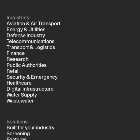
Industries
Aviation & Air Transport
Energy & Utilities
Defense Industry
Telecommunications
Transport & Logistics
Finance
Research
Public Authorities
Retail
Security & Emergency
Healthcare
Digital infrastructure
Water Supply
Wastewater
Solutions
Built for your industry
Screening
Features