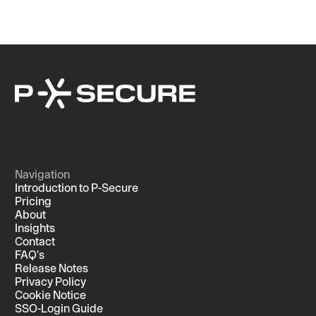
Navigation
Introduction to P-Secure
Pricing
About
Insights
Contact
FAQ's
Release Notes
Privacy Policy
Cookie Notice
SSO-Login Guide