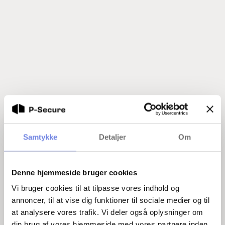
Samtykke
Detaljer
Om
Denne hjemmeside bruger cookies
Vi bruger cookies til at tilpasse vores indhold og
annoncer, til at vise dig funktioner til sociale medier og til
at analysere vores trafik. Vi deler også oplysninger om
din brug af vores hjemmeside med vores partnere inden