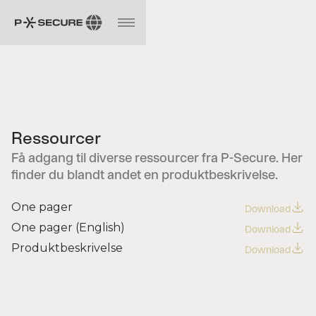
Ressourcer
Få adgang til diverse ressourcer fra P-Secure. Her
finder du blandt andet en produktbeskrivelse.
One pager
Download
One pager (English)
Download
Produktbeskrivelse
Download