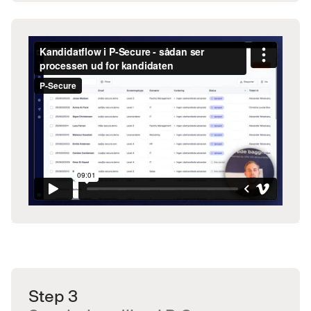
Step 3