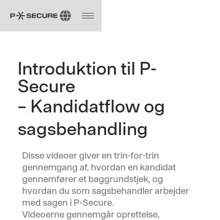
Introduktion til P-
Secure
– Kandidatflow og
sagsbehandling
Disse videoer giver en trin-for-trin
gennemgang af, hvordan en kandidat
gennemfører et baggrundstjek, og
hvordan du som sagsbehandler arbejder
med sagen i P-Secure.
Videoerne gennemgår oprettelse,