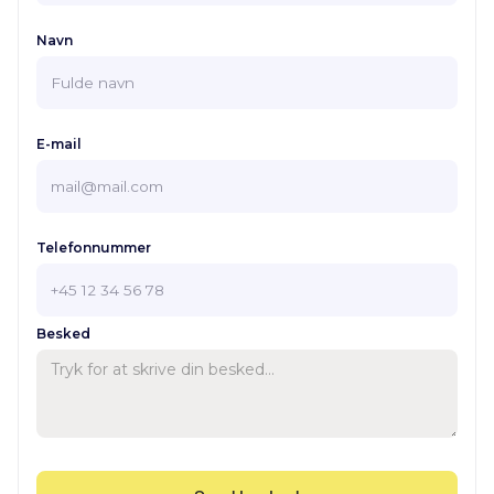
Navn
E-mail
Telefonnummer
Besked