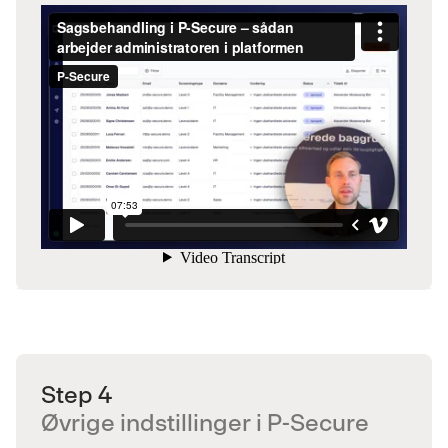
Step 4
Øvrige indstillinger i P-Secure