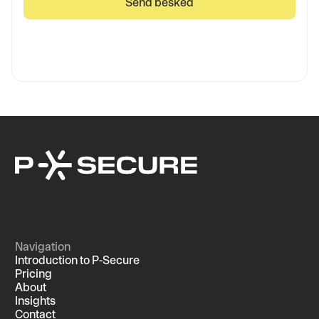
Navigation
Introduction to P-Secure
Pricing
About
Insights
Contact