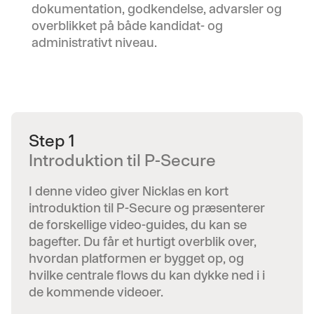
dokumentation, godkendelse, advarsler og
overblikket på både kandidat- og
administrativt niveau.
Step 1
Introduktion til P-Secure
I denne video giver Nicklas en kort
introduktion til P-Secure og præsenterer
de forskellige video-guides, du kan se
bagefter. Du får et hurtigt overblik over,
hvordan platformen er bygget op, og
hvilke centrale flows du kan dykke ned i i
de kommende videoer.