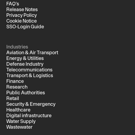
FAQ's
Release Notes
Privacy Policy
Cookie Notice
SSO-Login Guide
Industries
Aviation & Air Transport
Energy & Utilities
Defense Industry
Telecommunications
Transport & Logistics
Finance
Research
Public Authorities
Retail
Security & Emergency
Healthcare
Digital infrastructure
Water Supply
Wastewater