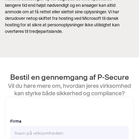
længere tid end højst nødvendigt og en ansøger kan altid
anmode om at få rettet eller slettet sine oplysninger. Vi har
derudover netop skiftet fra hosting ved Microsoft til dansk
hosting for at sikre at personoplysninger ikke utilsigtet kan
overføres til tredjepartslande.
Bestil en gennemgang af P-Secure
Vil du høre mere om, hvordan jeres virksomhed
kan styrke både sikkerhed og compliance?
Firma