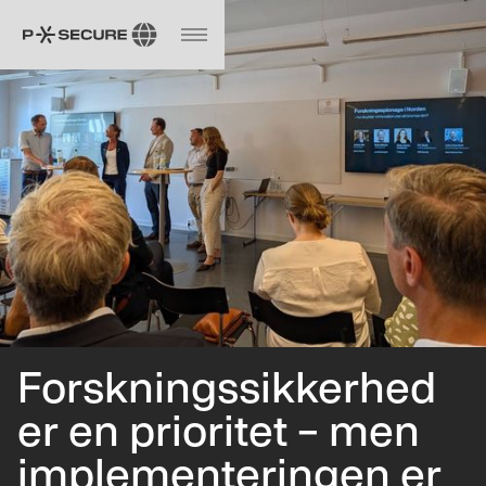
Forskningssikkerhed
er en prioritet – men
implementeringen er