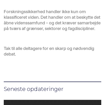
Forskningssikkerhed handler ikke kun om
klassificeret viden. Det handler om at beskytte det
åbne videnssamfund – og det kræver samarbejde
på tværs af grænser, sektorer og fagdiscipliner.
Tak til alle deltagere for en skarp og nødvendig
debat.
Seneste opdateringer