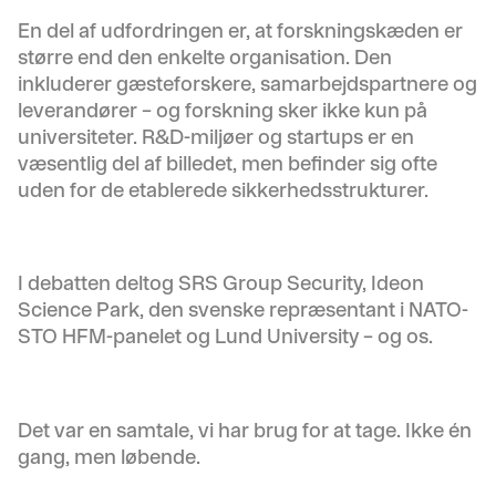
En del af udfordringen er, at forskningskæden er
større end den enkelte organisation. Den
inkluderer gæsteforskere, samarbejdspartnere og
leverandører – og forskning sker ikke kun på
universiteter. R&D-miljøer og startups er en
væsentlig del af billedet, men befinder sig ofte
uden for de etablerede sikkerhedsstrukturer.
I debatten deltog SRS Group Security, Ideon
Science Park, den svenske repræsentant i NATO-
STO HFM-panelet og Lund University – og os.
Det var en samtale, vi har brug for at tage. Ikke én
gang, men løbende.