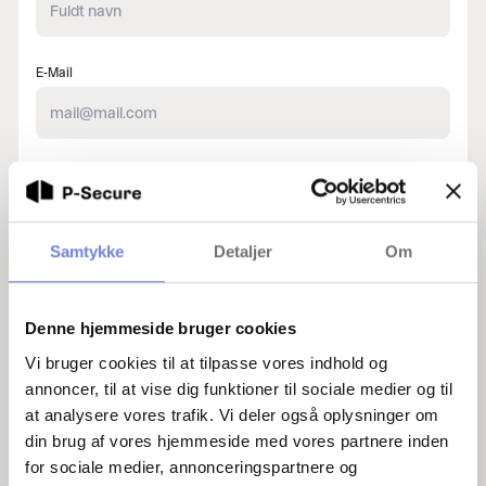
E-Mail
Telefonnummer
Samtykke
Detaljer
Om
Besked
Denne hjemmeside bruger cookies
Vi bruger cookies til at tilpasse vores indhold og
annoncer, til at vise dig funktioner til sociale medier og til
at analysere vores trafik. Vi deler også oplysninger om
din brug af vores hjemmeside med vores partnere inden
for sociale medier, annonceringspartnere og