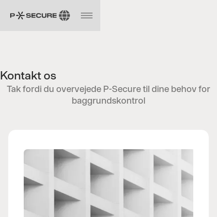
Kontakt os
Tak fordi du overvejede P-Secure til dine behov for
baggrundskontrol