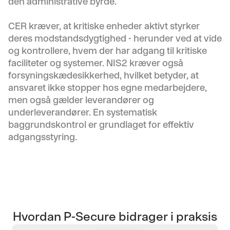
den administrative byrde.
CER kræver, at kritiske enheder aktivt styrker
deres modstandsdygtighed - herunder ved at vide
og kontrollere, hvem der har adgang til kritiske
faciliteter og systemer. NIS2 kræver også
forsyningskædesikkerhed, hvilket betyder, at
ansvaret ikke stopper hos egne medarbejdere,
men også gælder leverandører og
underleverandører. En systematisk
baggrundskontrol er grundlaget for effektiv
adgangsstyring.
Hvordan P-Secure bidrager i praksis