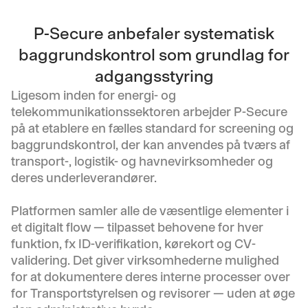
P-Secure anbefaler systematisk
baggrundskontrol som grundlag for
adgangsstyring
Ligesom inden for energi- og
telekommunikationssektoren arbejder P-Secure
på at etablere en fælles standard for screening og
baggrundskontrol, der kan anvendes på tværs af
transport-, logistik- og havnevirksomheder og
deres underleverandører.
Platformen samler alle de væsentlige elementer i
et digitalt flow — tilpasset behovene for hver
funktion, fx ID-verifikation, kørekort og CV-
validering. Det giver virksomhederne mulighed
for at dokumentere deres interne processer over
for Transportstyrelsen og revisorer — uden at øge