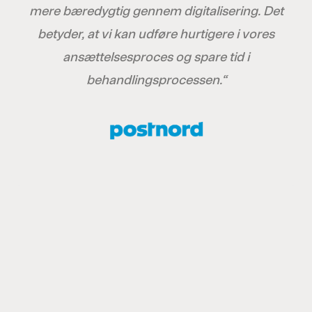
mere bæredygtig gennem digitalisering. Det
betyder, at vi kan udføre hurtigere i vores
ansættelsesproces og spare tid i
behandlingsprocessen.“