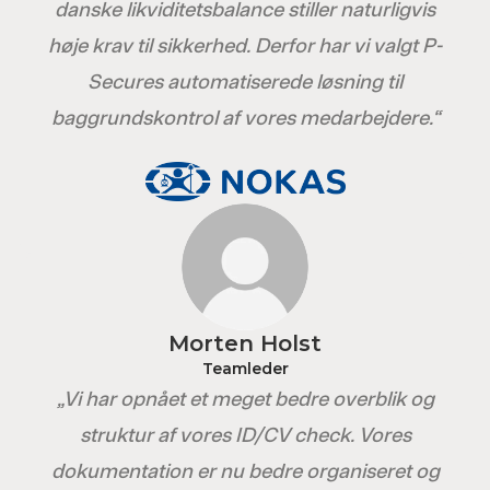
danske likviditetsbalance stiller naturligvis
høje krav til sikkerhed. Derfor har vi valgt P-
Secures automatiserede løsning til
baggrundskontrol af vores medarbejdere.“
Morten Holst
Teamleder
„Vi har opnået et meget bedre overblik og
struktur af vores ID/CV check. Vores
dokumentation er nu bedre organiseret og