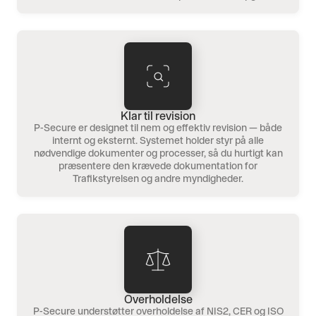
Klar til revision
P-Secure er designet til nem og effektiv revision — både
internt og eksternt. Systemet holder styr på alle
nødvendige dokumenter og processer, så du hurtigt kan
præsentere den krævede dokumentation for
Trafikstyrelsen og andre myndigheder.
Overholdelse
P-Secure understøtter overholdelse af NIS2, CER og ISO