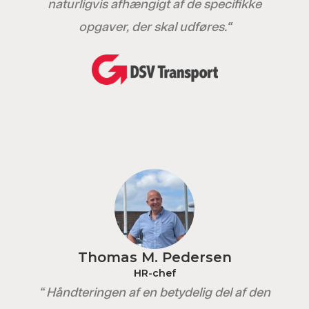
naturligvis afhængigt af de specifikke
opgaver, der skal udføres.“
Thomas M. Pedersen
HR-chef
“ Håndteringen af en betydelig del af den