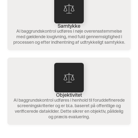
Samtykke
Al baggrundskontrol udføres i nøje overensstemmelse
med gældende lovgivning, med fuld gennemsigtighed i
processen og efter indhentning af udtrykkeligt samtykke.
Objektivitet
Al baggrundskontrol udføres i henhold til foruddefinerede
screeningskriterier og er bl.a. baseret på offentlige og
verificerede datakilder. Dette sikrer en objektiv, pålidelig
og præcis evaluering.