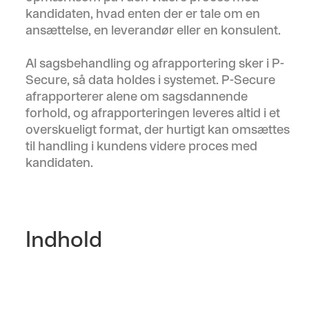
kandidaten, hvad enten der er tale om en
ansættelse, en leverandør eller en konsulent.
Al sagsbehandling og afrapportering sker i P-
Secure, så data holdes i systemet. P-Secure
afrapporterer alene om sagsdannende
forhold, og afrapporteringen leveres altid i et
overskueligt format, der hurtigt kan omsættes
til handling i kundens videre proces med
kandidaten.
Indhold