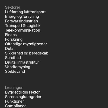
Sektorer
Luftfart og lufttransport
Energi og forsyning
Forsvarsindustrien
Transport & Logistik
Telekommunikation
Finans
Forskning
Offentlige myndigheder
Detail
Sikkerhed og beredskab
Sundhed
Digital infrastruktur
Vandforsyning
Spildevand
Løsninger
Bygget til din sektor
Screeningkategorier
Funktioner
Compliance