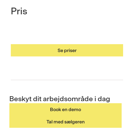
Pris
Se priser
Beskyt dit arbejdsområde i dag
Book en demo
Tal med sælgeren