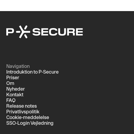
Navigation
Introduktion to P-Secure
Priser
Om
Nyheder
Kontakt
FAQ
Release notes
Privatlivspolitik
Cookie-meddelelse
SSO-Login Vejledning