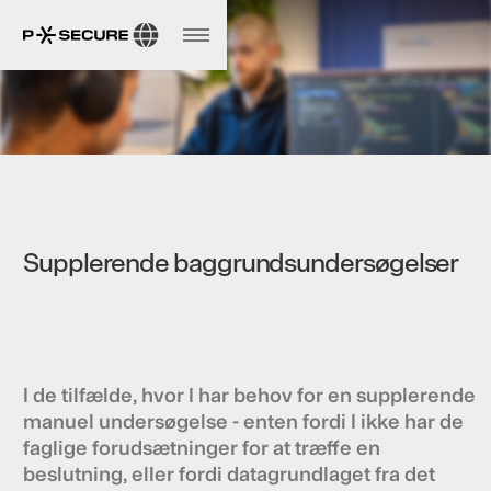
Supplerende baggrundsundersøgelser
I de tilfælde, hvor I har behov for en supplerende
manuel undersøgelse - enten fordi I ikke har de
faglige forudsætninger for at træffe en
beslutning, eller fordi datagrundlaget fra det