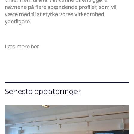
navnene på flere spændende profiler, som vil
være med til at styrke vores virksomhed
yderligere.
Læs mere her
Seneste opdateringer