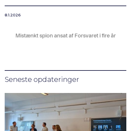
8.1.2026
Mistænkt spion ansat af Forsvaret i fire år
Seneste opdateringer