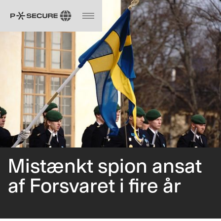
Mistænkt spion ansat
af Forsvaret i fire år