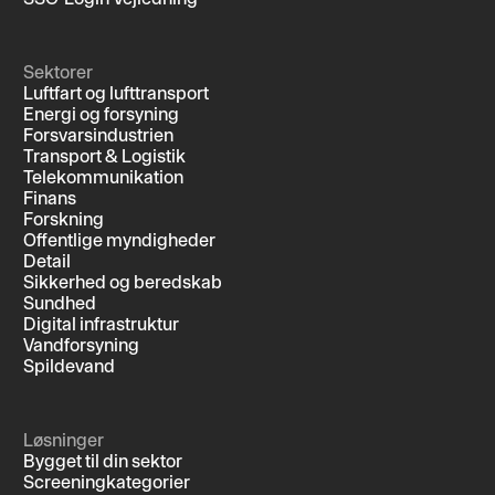
Sektorer
Luftfart og lufttransport
Energi og forsyning
Forsvarsindustrien
Transport & Logistik
Telekommunikation
Finans
Forskning
Offentlige myndigheder
Detail
Sikkerhed og beredskab
Sundhed
Digital infrastruktur
Vandforsyning
Spildevand
Løsninger
Bygget til din sektor
Screeningkategorier