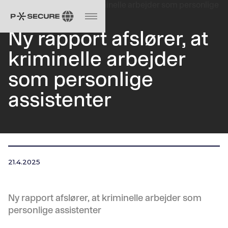
Ny rapport afslører, at
kriminelle arbejder
som personlige
assistenter
21.4.2025
Ny rapport afslører, at kriminelle arbejder som
personlige assistenter