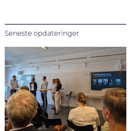
Seneste opdateringer