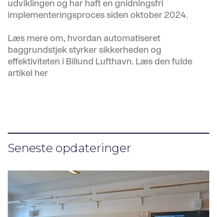
udviklingen og har haft en gnidningsfri
implementeringsproces siden oktober 2024.
Læs mere om, hvordan automatiseret
baggrundstjek styrker sikkerheden og
effektiviteten i Billund Lufthavn.
Læs den fulde
artikel her
Seneste opdateringer