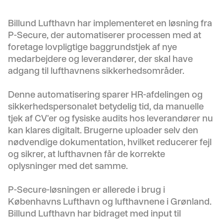
Billund Lufthavn har implementeret en løsning fra
P-Secure, der automatiserer processen med at
foretage lovpligtige baggrundstjek af nye
medarbejdere og leverandører, der skal have
adgang til lufthavnens sikkerhedsområder.
Denne automatisering sparer HR-afdelingen og
sikkerhedspersonalet betydelig tid, da manuelle
tjek af CV'er og fysiske audits hos leverandører nu
kan klares digitalt. Brugerne uploader selv den
nødvendige dokumentation, hvilket reducerer fejl
og sikrer, at lufthavnen får de korrekte
oplysninger med det samme.
P-Secure-løsningen er allerede i brug i
Københavns Lufthavn og lufthavnene i Grønland.
Billund Lufthavn har bidraget med input til