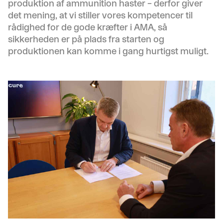
produktion af ammunition haster – derfor giver
det mening, at vi stiller vores kompetencer til
rådighed for de gode kræfter i AMA, så
sikkerheden er på plads fra starten og
produktionen kan komme i gang hurtigst muligt.