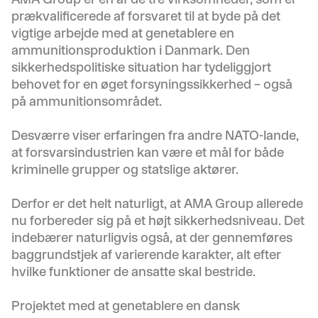
prækvalificerede af forsvaret til at byde på det
vigtige arbejde med at genetablere en
ammunitionsproduktion i Danmark. Den
sikkerhedspolitiske situation har tydeliggjort
behovet for en øget forsyningssikkerhed – også
på ammunitionsområdet.
Desværre viser erfaringen fra andre NATO-lande,
at forsvarsindustrien kan være et mål for både
kriminelle grupper og statslige aktører.
Derfor er det helt naturligt, at AMA Group allerede
nu forbereder sig på et højt sikkerhedsniveau. Det
indebærer naturligvis også, at der gennemføres
baggrundstjek af varierende karakter, alt efter
hvilke funktioner de ansatte skal bestride.
Projektet med at genetablere en dansk