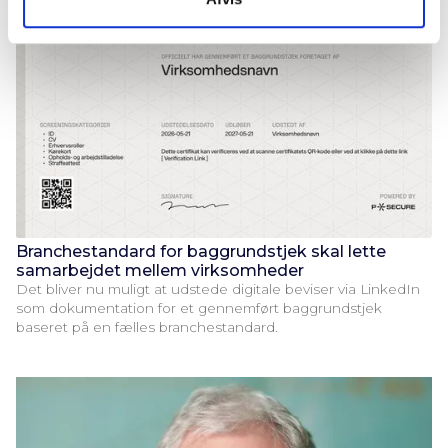
Branchestandard for baggrundstjek skal lette
samarbejdet mellem virksomheder
Det bliver nu muligt at udstede digitale beviser via LinkedIn
som dokumentation for et gennemført baggrundstjek
baseret på en fælles branchestandard.