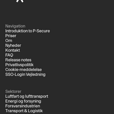
Navigation
Introduktion to P-Secure
Priser
Om
Nyheder
Kontakt
FAQ
Release notes
Privatlivspolitik
Cookie-meddelelse
SSO-Login Vejledning
Sektorer
Luftfart og lufttransport
Energi og forsyning
Forsvarsindustrien
Transport & Logistik