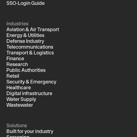
SSO-Login Guide
Industries
Aviation & Air Transport
Energy & Utilities
Defense Industry
Telecommunications
Transport & Logistics
Finance
Research
Public Authorities
Retail
Security & Emergency
Healthcare
Digital infrastructure
Water Supply
Wastewater
Solutions
Built for your industry