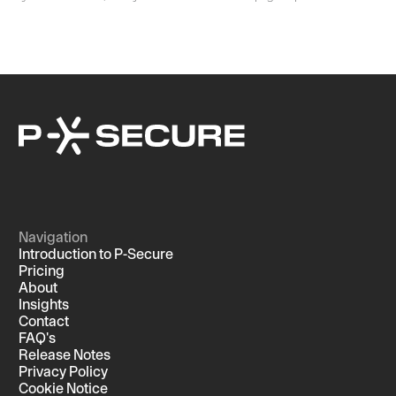
Navigation
Introduction to P-Secure
Pricing
About
Insights
Contact
FAQ's
Release Notes
Privacy Policy
Cookie Notice