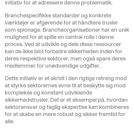
initiativ for at adressere denne problematik.
Branchespecifikke standarder og konkrete
værktøjer er afgørende for at håndtere trusler
som spionage. Brancheorganisationer har en unik
mulighed for at spille en central rolle i denne
proces. Ved at udvikle og dele disse ressourcer
kan de ikke blot forbedre sikkerheden inden for
deres respektive sektorer, men også spare deres
medlemmer for unødvendige udgifter.
Dette initiativ er et skridt i den rigtige retning mod
at styrke sektorernes evne til at beskytte sig mod
komplekse og konstant udviklende
sikkerhedstrusler. Det er et eksempel på, hvordan
sektoransvar og faglig ekspertise kan kombineres
for at skabe en mere robust og sikker fremtid for
alle.