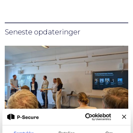
Seneste opdateringer